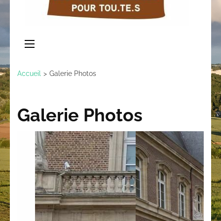
Accueil
>
Galerie Photos
Galerie Photos