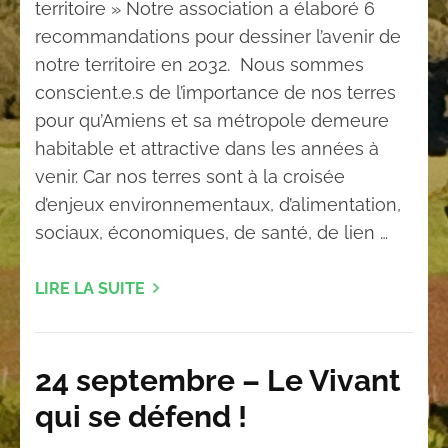
territoire » Notre association a élaboré 6
recommandations pour dessiner l’avenir de
notre territoire en 2032. Nous sommes
conscient.e.s de l’importance de nos terres
pour qu’Amiens et sa métropole demeure
habitable et attractive dans les années à
venir. Car nos terres sont à la croisée
d’enjeux environnementaux, d’alimentation,
sociaux, économiques, de santé, de lien …
LIRE LA SUITE
24 septembre – Le Vivant
qui se défend !