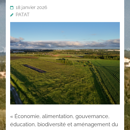
18 janvier 2026
PATAT
« Économie, alimentation, gouvernance,
éducation, biodiversité et aménagement du