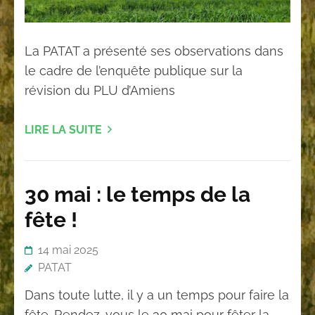
La PATAT a présenté ses observations dans
le cadre de l’enquête publique sur la
révision du PLU d’Amiens
LIRE LA SUITE
30 mai : le temps de la
fête !
14 mai 2025
PATAT
Dans toute lutte, il y a un temps pour faire la
fête. Rendez-vous le 30 mai pour fêter la