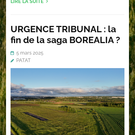
LIRE LA SUITE
URGENCE TRIBUNAL : la
fin de la saga BOREALIA ?
5 mars 2025
PATAT