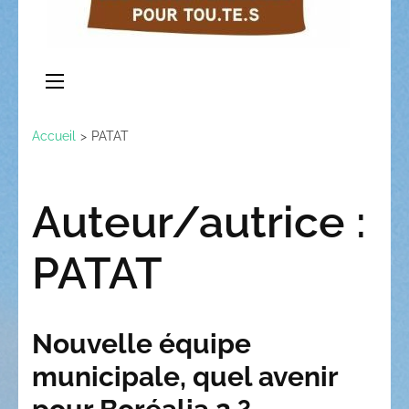
Accueil
>
PATAT
Auteur/autrice :
PATAT
Nouvelle équipe
municipale, quel avenir