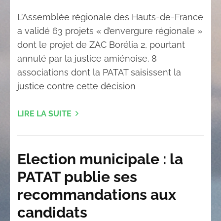
L’Assemblée régionale des Hauts-de-France
a validé 63 projets « d’envergure régionale »
dont le projet de ZAC Borélia 2, pourtant
annulé par la justice amiénoise. 8
associations dont la PATAT saisissent la
justice contre cette décision
LIRE LA SUITE
Election municipale : la
PATAT publie ses
recommandations aux
candidats