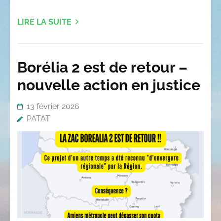
LIRE LA SUITE
Borélia 2 est de retour –
nouvelle action en justice
13 février 2026
PATAT