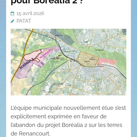
pour Boréalia 2 ?
15 avril 2026
PATAT
L’équipe municipale nouvellement élue s’est
explicitement exprimée en faveur de
l’abandon du projet Boréalia 2 sur les terres
de Renancourt.