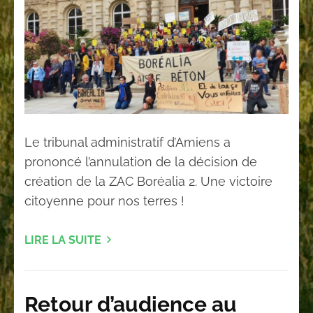
Le tribunal administratif d’Amiens a
prononcé l’annulation de la décision de
création de la ZAC Boréalia 2. Une victoire
citoyenne pour nos terres !
LIRE LA SUITE
Retour d’audience au