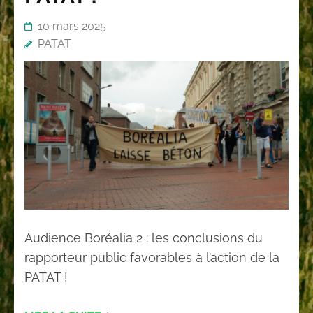
10 mars 2025
PATAT
Audience Boréalia 2 : les conclusions du
rapporteur public favorables à l’action de la
PATAT !