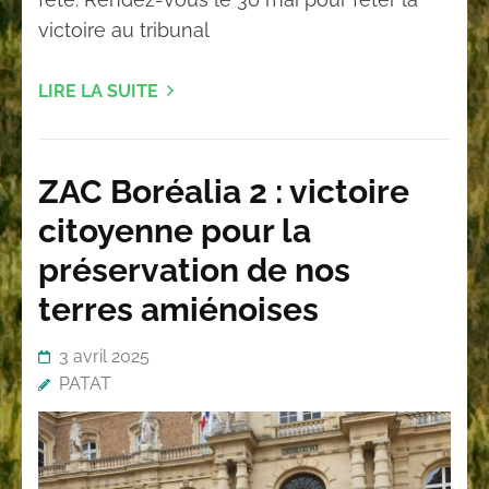
victoire au tribunal
LIRE LA SUITE
ZAC Boréalia 2 : victoire
citoyenne pour la
préservation de nos
terres amiénoises
3 avril 2025
PATAT