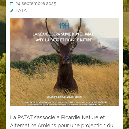
24 septembre 2025
PATAT
La PATAT s’associé à Picardie Nature et
Alternatiba Amiens pour une projection du