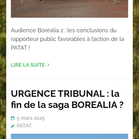
Audience Boréalia 2 : les conclusions du
rapporteur public favorables à l’action de la
PATAT !
LIRE LA SUITE
URGENCE TRIBUNAL : la
fin de la saga BOREALIA ?
5 mars 2025
PATAT