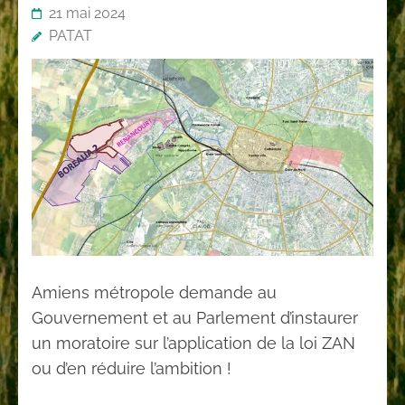
21 mai 2024
PATAT
Amiens métropole demande au
Gouvernement et au Parlement d’instaurer
un moratoire sur l’application de la loi ZAN
ou d’en réduire l’ambition !