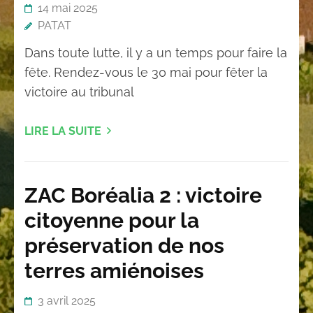
14 mai 2025
PATAT
Dans toute lutte, il y a un temps pour faire la
fête. Rendez-vous le 30 mai pour fêter la
victoire au tribunal
LIRE LA SUITE
ZAC Boréalia 2 : victoire
citoyenne pour la
préservation de nos
terres amiénoises
3 avril 2025