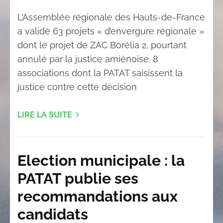
L’Assemblée régionale des Hauts-de-France
a validé 63 projets « d’envergure régionale »
dont le projet de ZAC Borélia 2, pourtant
annulé par la justice amiénoise. 8
associations dont la PATAT saisissent la
justice contre cette décision
LIRE LA SUITE
Election municipale : la
PATAT publie ses
recommandations aux
candidats