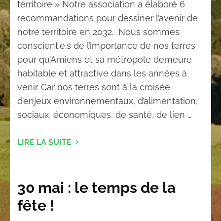
territoire » Notre association a élaboré 6
recommandations pour dessiner l’avenir de
notre territoire en 2032. Nous sommes
conscient.e.s de l’importance de nos terres
pour qu’Amiens et sa métropole demeure
habitable et attractive dans les années à
venir. Car nos terres sont à la croisée
d’enjeux environnementaux, d’alimentation,
sociaux, économiques, de santé, de lien …
LIRE LA SUITE
30 mai : le temps de la
fête !