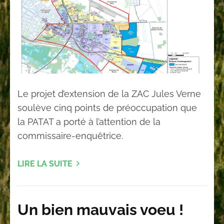
Le projet d’extension de la ZAC Jules Verne
soulève cinq points de préoccupation que
la PATAT a porté à l’attention de la
commissaire-enquêtrice.
LIRE LA SUITE
Un bien mauvais voeu !