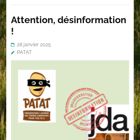
Attention, désinformation
!
28 janvier 2025
PATAT