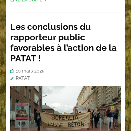
Les conclusions du
rapporteur public
favorables à l’action de la
PATAT !
10 mars 2025
PATAT