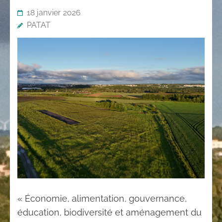
18 janvier 2026
PATAT
« Économie, alimentation, gouvernance,
éducation, biodiversité et aménagement du