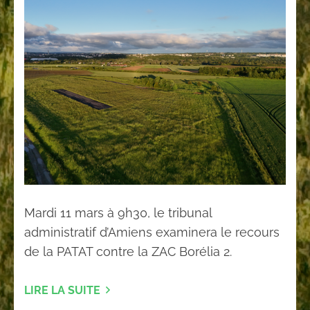
Mardi 11 mars à 9h30, le tribunal
administratif d’Amiens examinera le recours
de la PATAT contre la ZAC Borélia 2.
LIRE LA SUITE