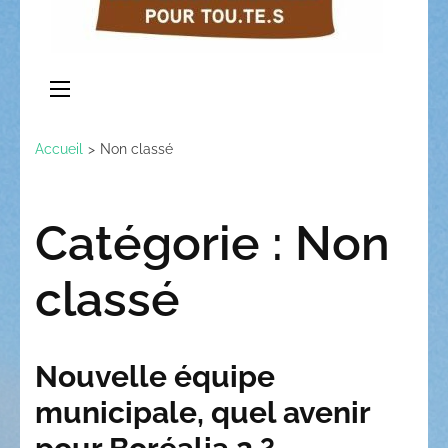
Accueil
>
Non classé
Catégorie :
Non
classé
Nouvelle équipe
municipale, quel avenir