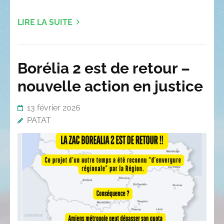
LIRE LA SUITE
Borélia 2 est de retour –
nouvelle action en justice
13 février 2026
PATAT