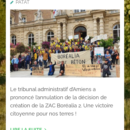
PATAT
Le tribunal administratif d’Amiens a
prononcé l’annulation de la décision de
création de la ZAC Boréalia 2. Une victoire
citoyenne pour nos terres !
LIRE LA SUITE