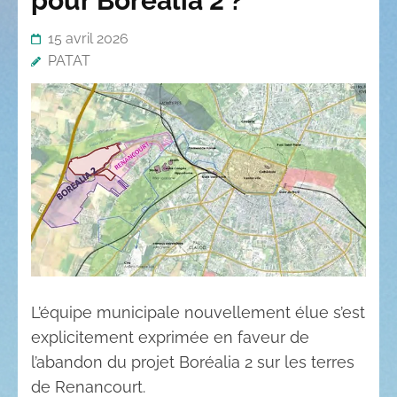
pour Boréalia 2 ?
15 avril 2026
PATAT
L’équipe municipale nouvellement élue s’est
explicitement exprimée en faveur de
l’abandon du projet Boréalia 2 sur les terres
de Renancourt.