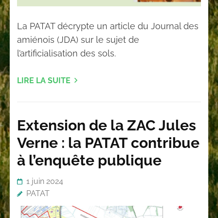
La PATAT décrypte un article du Journal des
amiénois (JDA) sur le sujet de
l’artificialisation des sols.
LIRE LA SUITE
Extension de la ZAC Jules
Verne : la PATAT contribue
à l’enquête publique
1 juin 2024
PATAT