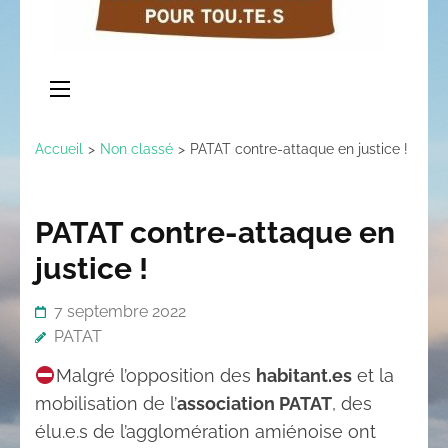
Accueil
>
Non classé
>
PATAT contre-attaque en justice !
PATAT contre-attaque en
justice !
7 septembre 2022
PATAT
Malgré l’opposition des
habitant.es
et la
mobilisation de l’
association PATAT
, des
élu.e.s de l’agglomération amiénoise ont